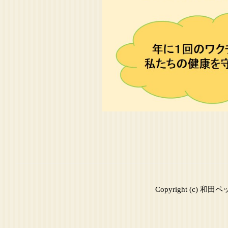
Copyright (c) 和田ペ